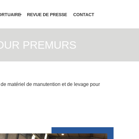
ORTUAIRE
REVUE DE PRESSE
CONTACT
POUR PREMURS
t de matériel de manutention et de levage pour