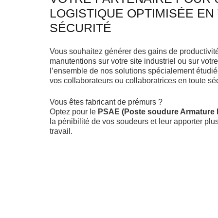
LOGISTIQUE OPTIMISÉE EN
SÉCURITÉ
Vous souhaitez générer des gains de productivité,
manutentions sur votre site industriel ou sur votr
l’ensemble de nos solutions spécialement étudiées 
vos collaborateurs ou collaboratrices en toute séc
Vous êtes fabricant de prémurs ?
Optez pour le
PSAE (Poste soudure Armature
la pénibilité de vos soudeurs et leur apporter plu
travail.