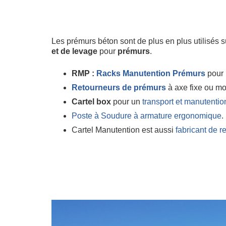
Les prémurs béton sont de plus en plus utilisés s
et de levage
pour
prémurs
.
RMP :
Racks Manutention Prémurs
pour 
Retourneurs de prémurs
à axe fixe ou mo
Cartel box
pour un
transport et manutentio
Poste à Soudure à armature ergonomique
.
Cartel Manutention est aussi
fabricant de r