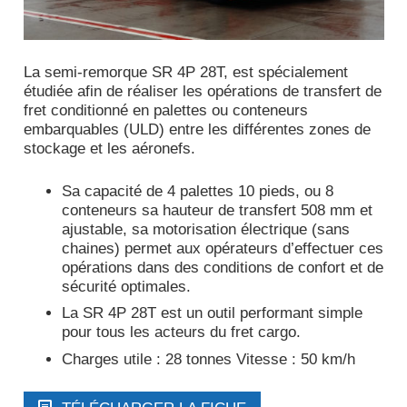
La semi-remorque SR 4P 28T, est spécialement
étudiée afin de réaliser les opérations de transfert de
fret conditionné en palettes ou conteneurs
embarquables (ULD) entre les différentes zones de
stockage et les aéronefs.
Sa capacité de 4 palettes 10 pieds, ou 8
conteneurs sa hauteur de transfert 508 mm et
ajustable, sa motorisation électrique (sans
chaines) permet aux opérateurs d’effectuer ces
opérations dans des conditions de confort et de
sécurité optimales.
La SR 4P 28T est un outil performant simple
pour tous les acteurs du fret cargo.
Charges utile : 28 tonnes Vitesse : 50 km/h