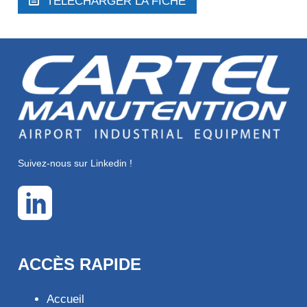
TÉLÉCHARGER LA FICHE
Suivez-nous sur Linkedin !
ACCÈS RAPIDE
Accueil